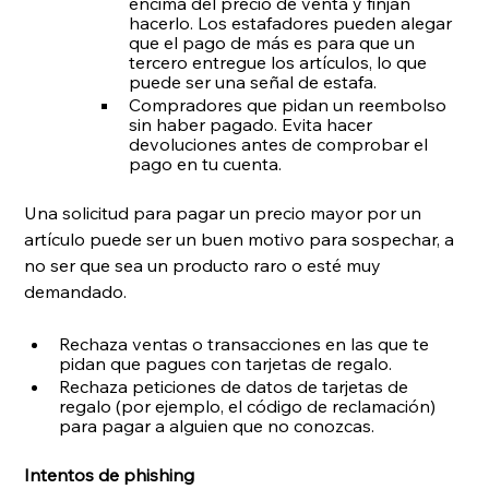
encima del precio de venta y finjan 
hacerlo. Los estafadores pueden alegar 
que el pago de más es para que un 
tercero entregue los artículos, lo que 
puede ser una señal de estafa.
Compradores que pidan un reembolso 
sin haber pagado. Evita hacer 
devoluciones antes de comprobar el 
pago en tu cuenta.
Una solicitud para pagar un precio mayor por un 
artículo puede ser un buen motivo para sospechar, a 
no ser que sea un producto raro o esté muy 
demandado.
Rechaza ventas o transacciones en las que te 
pidan que pagues con tarjetas de regalo.
Rechaza peticiones de datos de tarjetas de 
regalo (por ejemplo, el código de reclamación) 
para pagar a alguien que no conozcas.
Intentos de phishing