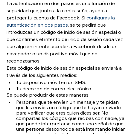
La autenticación en dos pasos es una función de 
seguridad que, junto a la contraseña, ayuda a 
proteger tu cuenta de Facebook. Si 
configuras la 
autenticación en dos pasos
, se te pedirá que 
introduzcas un código de inicio de sesión especial o 
que confirmes el intento de inicio de sesión cada vez 
que alguien intente acceder a Facebook desde un 
navegador o un dispositivo móvil que no 
reconozcamos.
Este código de inicio de sesión especial se enviará a 
través de los siguientes medios:
Tu dispositivo móvil en un SMS.
Tu dirección de correo electrónico.
Se puede producir de estas maneras:
Personas que te envíen un mensaje y te pidan 
que les envíes un código que te hayan enviado 
para verificar que eres quien dices ser. No 
compartas los códigos que recibas con nadie, ya 
que puede interpretarse como una señal de que 
una persona desconocida está intentando iniciar 