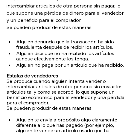
intercambiar artículos de otra persona sin pagar, lo 
que supone una pérdida de dinero para el vendedor 
y un beneficio para el comprador.
Se pueden producir de estas maneras:
Alguien denuncia que la transacción ha sido 
fraudulenta después de recibir los artículos.
Alguien dice que no ha recibido los artículos 
aunque efectivamente los tenga.
Alguien no paga por un artículo que ha recibido.
Estafas de vendedores
Se produce cuando alguien intenta vender o 
intercambiar artículos de otra persona sin enviar los 
artículos tal y como se acordó, lo que supone un 
beneficio económico para el vendedor y una pérdida 
para el comprador.
Se pueden producir de estas maneras:
Alguien te envía a propósito algo claramente 
diferente a lo que has pagado (por ejemplo, 
alguien te vende un artículo usado que ha 