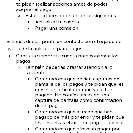
te pidan realizar acciones antes de poder 
aceptar el pago.
Estas acciones podrían ser las siguientes:
Actualizar tu cuenta.
Pagar una comisión.
Si tienes dudas, ponte en contacto con el equipo de 
ayuda de la aplicación para pagos.
Consulta siempre tu cuenta para confirmar los 
pagos.
También deberías prestar atención a lo 
siguiente:
Compradores que envíen capturas de 
pantalla de los pagos y te pidan que les 
envíes un artículo porque ya lo han 
pagado. No confíes jamás en una 
captura de pantalla como confirmación 
de un pago.
Compradores que afirmen que han 
pagado de más por error y te pidan que 
les devuelvas el importe pagado de más.
Compradores que ofrezcan pagar por 