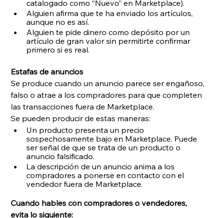
catalogado como “Nuevo” en Marketplace).
Alguien afirma que te ha enviado los artículos, 
aunque no es así.
Alguien te pide dinero como depósito por un 
artículo de gran valor sin permitirte confirmar 
primero si es real.
Estafas de anuncios
Se produce cuando un anuncio parece ser engañoso, 
falso o atrae a los compradores para que completen 
las transacciones fuera de Marketplace.
Se pueden producir de estas maneras:
Un producto presenta un precio 
sospechosamente bajo en Marketplace. Puede 
ser señal de que se trata de un producto o 
anuncio falsificado.
La descripción de un anuncio anima a los 
compradores a ponerse en contacto con el 
vendedor fuera de Marketplace.
Cuando hables con compradores o vendedores, 
evita lo siguiente: