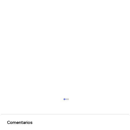
Comentarios