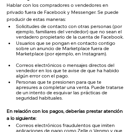
Hablar con los compradores o vendedores en 
privado fuera de Facebook y Messenger. Se puede 
producir de estas maneras:
Solicitudes de contacto con otras personas (por 
ejemplo, familiares del vendedor) que no sean el 
verdadero propietario de la cuenta de Facebook.
Usuarios que se pongan en contacto contigo 
sobre un anuncio de Marketplace fuera de 
Marketplace (por ejemplo, en Instagram).
Correos electrónicos o mensajes directos del 
vendedor en los que te avise de que ha habido 
algún error con el pago.
Personas que te presionen para que te 
apresures a completar una venta. Puede tratarse 
de un intento de esquivar las prácticas de 
seguridad habituales.
En relación con los pagos, deberías prestar atención 
a lo siguiente:
Correos electrónicos fraudulentos que imiten 
aplicaciones de pago como Zelle o Venmo y que 