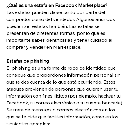
¿Qué es una estafa en Facebook Marketplace?
Las estafas pueden darse tanto por parte del 
comprador como del vendedor. Algunos anuncios 
pueden ser estafas también. Las estafas se 
presentan de diferentes formas, por lo que es 
importante saber identificarlas y tener cuidado al 
comprar y vender en Marketplace.
Estafas de phishing
El phishing es una forma de robo de identidad que 
consigue que proporciones información personal sin 
que te des cuenta de lo que está ocurriendo. Estos 
ataques provienen de personas que quieren usar tu 
información con fines ilícitos (por ejemplo, hackear tu 
Facebook, tu correo electrónico o tu cuenta bancaria).
Se trata de mensajes o correos electrónicos en los 
que se te pide que facilites información, como en los 
siguientes ejemplos: