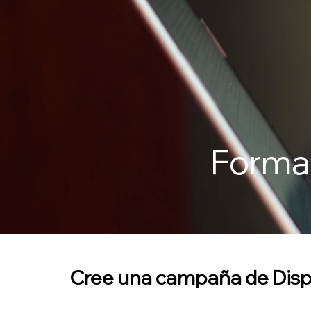
Forma
Cree una campaña de Disp