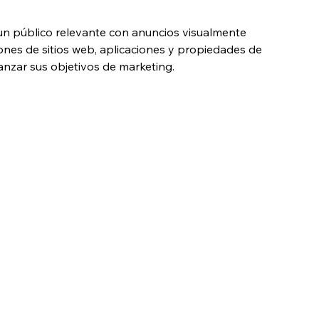
 un público relevante con anuncios visualmente 
ones de sitios web, aplicaciones y propiedades de 
nzar sus objetivos de marketing.