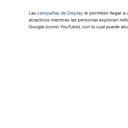
Las 
campañas de Display
 le permiten llegar a
atractivos mientras las personas exploran mill
Google (como YouTube), con lo cual puede alca