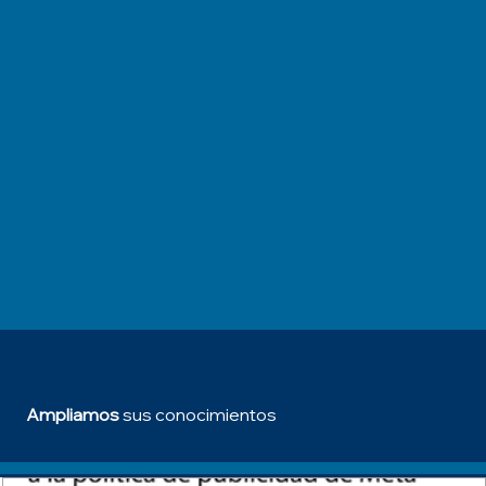
Ampliamos
sus conocimientos