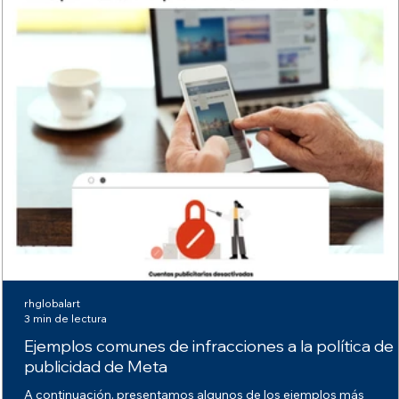
rhglobalart
3 min de lectura
Ejemplos comunes de infracciones a la política de
publicidad de Meta
A continuación, presentamos algunos de los ejemplos más