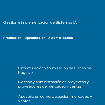
Gestión e implementación de Sistemas IA
Producción l Optimización l Automatización
Estructuración y formulación de Planes de
Negocio.
Gestión y administración de proyectos y
proveedores de mercadeo y ventas.
Asesoría en comercialización, mercadeo y
ventas.