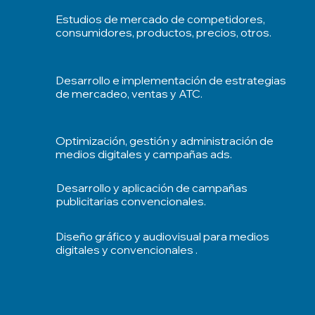
Estudios de mercado de competidores,
consumidores, productos, precios, otros.
Desarrollo e implementación de estrategias
de mercadeo, ventas y ATC.
Optimización, gestión y administración de
medios digitales y campañas ads.
Desarrollo y aplicación de campañas
publicitarias convencionales.
Diseño gráfico y audiovisual para medios
digitales y convencionales .